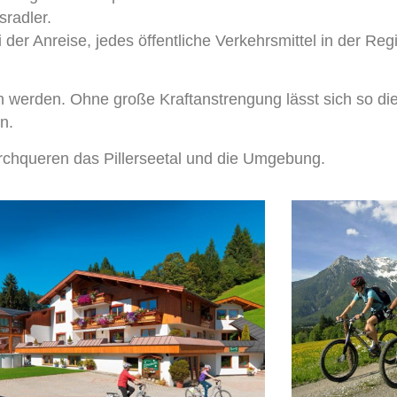
sradler.
der Anreise, jedes öffentliche Verkehrsmittel in der Reg
n werden. Ohne große Kraftanstrengung lässt sich so d
n.
chqueren das Pillerseetal und die Umgebung.