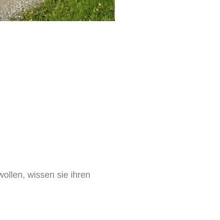
wollen, wissen sie ihren