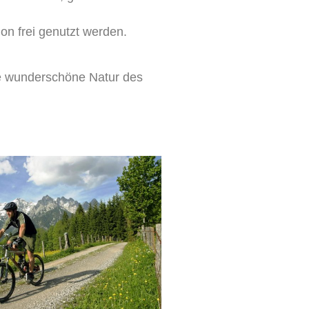
ion frei genutzt werden.
ie wunderschöne Natur des