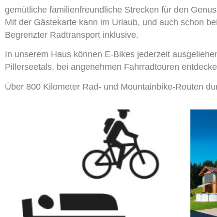
gemütliche familienfreundliche Strecken für den Genus
Mit der Gästekarte kann im Urlaub, und auch schon bei 
Begrenzter Radtransport inklusive.
In unserem Haus können E-Bikes jederzeit ausgeliehe
Pillerseetals, bei angenehmen Fahrradtouren entdecke
Über 800 Kilometer Rad- und Mountainbike-Routen dur